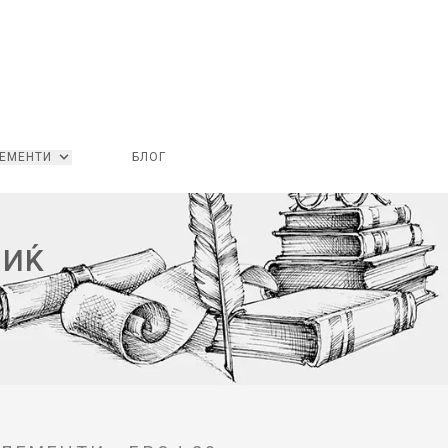
ЕМЕНТИ
БЛОГ
ЧИЌ