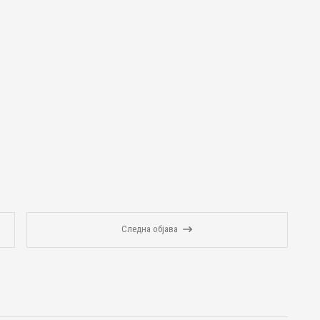
Следна објава