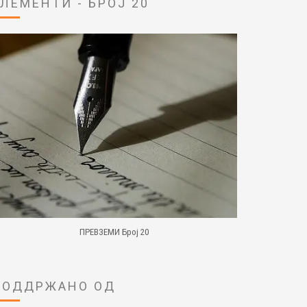
ЕЛЕМЕНТИ - БРОЈ 20
ПРЕВЗЕМИ Број 20
ПОДДРЖАНО ОД