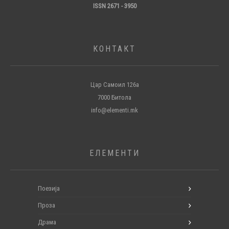
ISSN 2671 - 3950
КОНТАКТ
Цар Самоил 126а
7000 Битола
info@elementi.mk
ЕЛЕМЕНТИ
Поезија
Проза
Драма