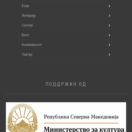
Есеи
Интервју
Скопје
Блог
Книжевност
Театар
ПОДДРЖАН ОД