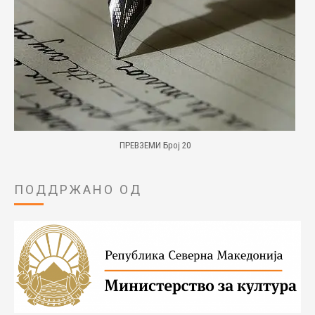
ПРЕВЗЕМИ Број 20
ПОДДРЖАНО ОД