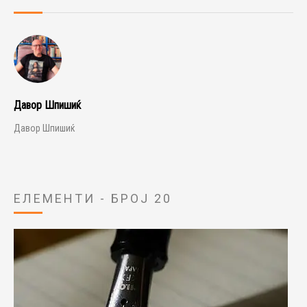
Давор Шпишиќ
Давор Шпишиќ
ЕЛЕМЕНТИ - БРОЈ 20