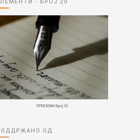
ЕЛЕМЕНТИ - БРОЈ 20
ПРЕВЗЕМИ Број 20
ПОДДРЖАНО ОД