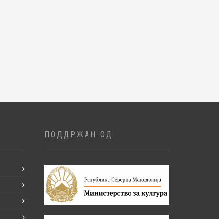
ПОДДРЖАН ОД