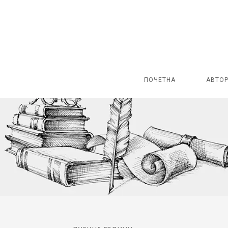
ПОЧЕТНА
АВТО