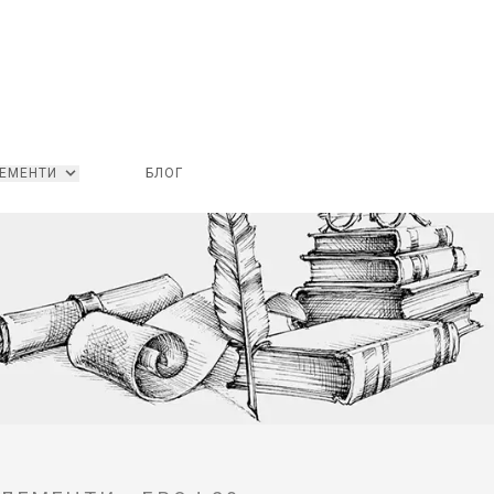
ЕМЕНТИ
БЛОГ