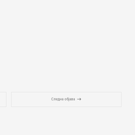
Следна објава