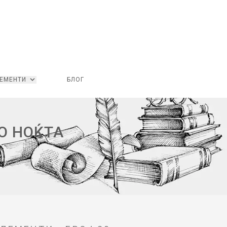
ЕМЕНТИ
БЛОГ
О НОЌТА