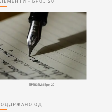
ЕЛЕМЕНТИ - БРОЈ 20
ПРЕВЗЕМИ Број 20
ПОДДРЖАНО ОД