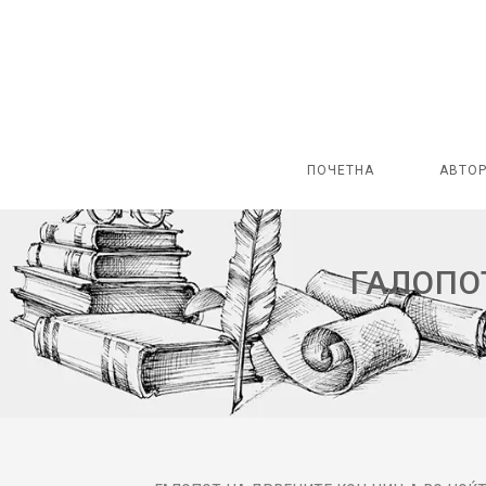
ПОЧЕТНА
АВТО
ГАЛОПО