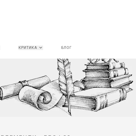
КРИТИКА
БЛОГ