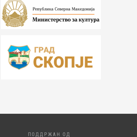
ПОДДРЖАН ОД