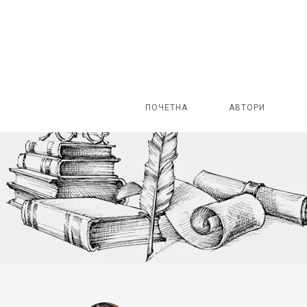
ПОЧЕТНА
АВТОРИ