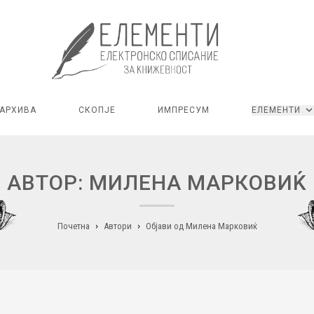
АРХИВА
СКОПЈЕ
ИМПРЕСУМ
ЕЛЕМЕНТИ
АВТОР: МИЛЕНА МАРКОВИЌ
Почетна
Автори
Објави од Милена Марковиќ