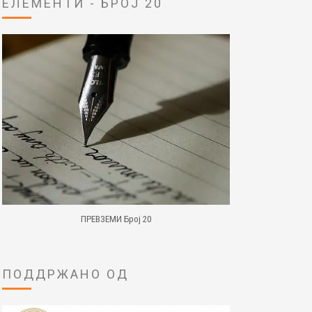
ЕЛЕМЕНТИ - БРОЈ 20
ПРЕВЗЕМИ Број 20
ПОДДРЖАНО ОД