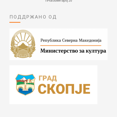
ПРЕВЗЕМИ Број 20
ПОДДРЖАНО ОД