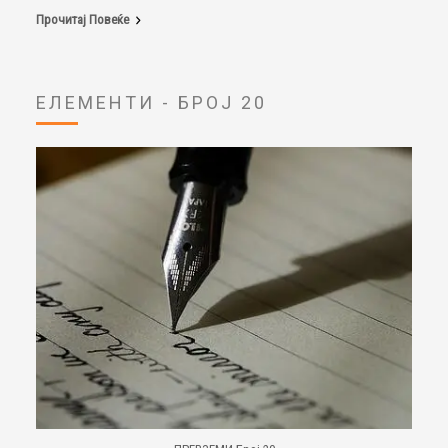
Прочитај Повеќе
ЕЛЕМЕНТИ - БРОЈ 20