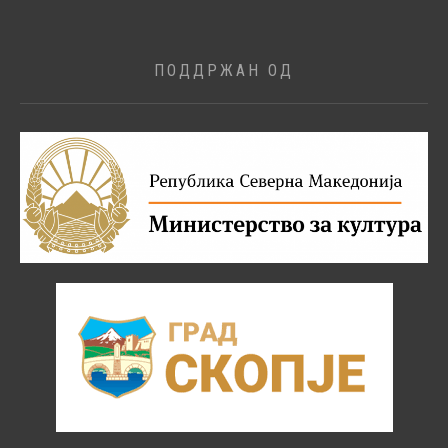
ПОДДРЖАН ОД