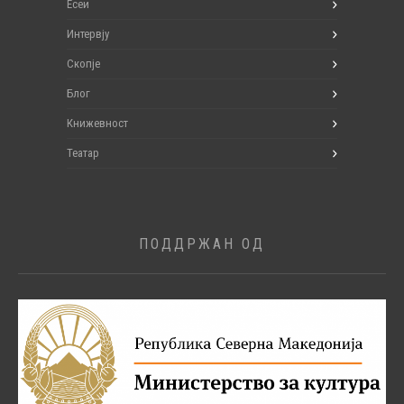
Есеи
Интервју
Скопје
Блог
Книжевност
Театар
ПОДДРЖАН ОД