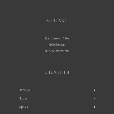
КОНТАКТ
Цар Самоил 126а
7000 Битола
info@elementi.mk
ЕЛЕМЕНТИ
Поезија
Проза
Драма