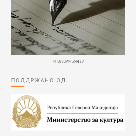
ПРЕВЗЕМИ Број 20
ПОДДРЖАНО ОД