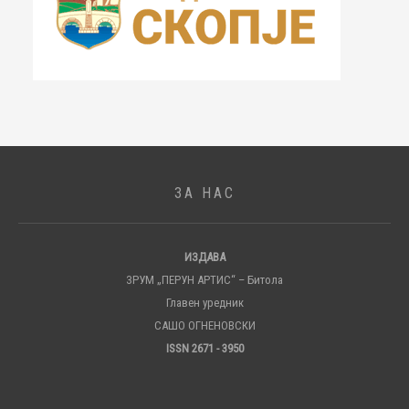
ЗА НАС
ИЗДАВА
ЗРУМ „ПЕРУН АРТИС“ – Битола
Главен уредник
САШО ОГНЕНОВСКИ
ISSN 2671 - 3950