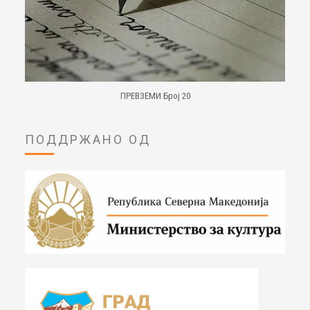
ПРЕВЗЕМИ Број 20
ПОДДРЖАНО ОД