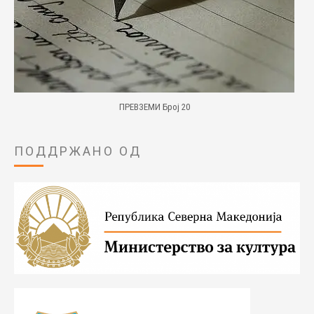
ПРЕВЗЕМИ Број 20
ПОДДРЖАНО ОД