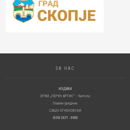
ЗА НАС
ИЗДАВА
ЗРУМ „ПЕРУН АРТИС“ – Битола
Главен уредник
САШО ОГНЕНОВСКИ
ISSN 2671 - 3950