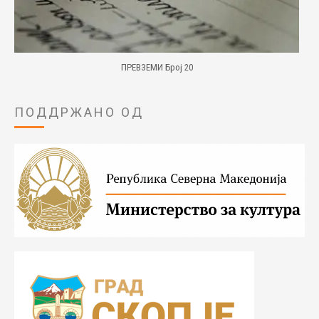
ПРЕВЗЕМИ Број 20
ПОДДРЖАНО ОД