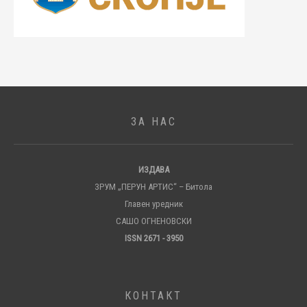
ЗА НАС
ИЗДАВА
ЗРУМ „ПЕРУН АРТИС“ – Битола
Главен уредник
САШО ОГНЕНОВСКИ
ISSN 2671 - 3950
КОНТАКТ