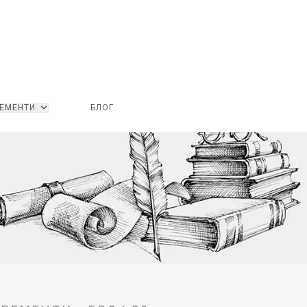
ЕМЕНТИ
БЛОГ