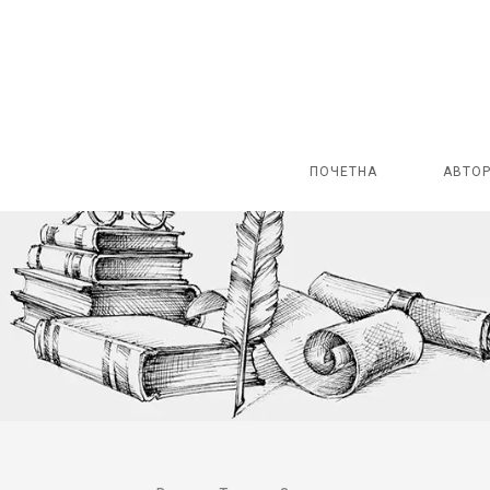
ПОЧЕТНА
АВТО