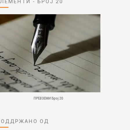
ЕЛЕМЕНТИ - БРОЈ 20
ПРЕВЗЕМИ Број 20
ПОДДРЖАНО ОД