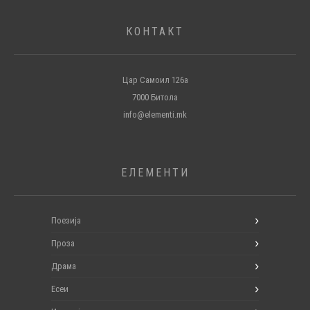
КОНТАКТ
Цар Самоил 126а
7000 Битола
info@elementi.mk
ЕЛЕМЕНТИ
Поезија
Проза
Драма
Есеи