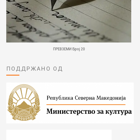
ПРЕВЗЕМИ Број 20
ПОДДРЖАНО ОД