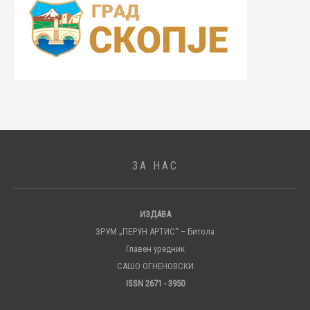
ЗА НАС
ИЗДАВА
ЗРУМ „ПЕРУН АРТИС“ – Битола
Главен уредник
САШО ОГНЕНОВСКИ
ISSN 2671 - 3950