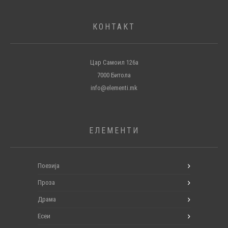
КОНТАКТ
Цар Самоил 126а
7000 Битола
info@elementi.mk
ЕЛЕМЕНТИ
Поезија
Проза
Драма
Есеи