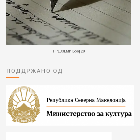
ПРЕВЗЕМИ Број 20
ПОДДРЖАНО ОД