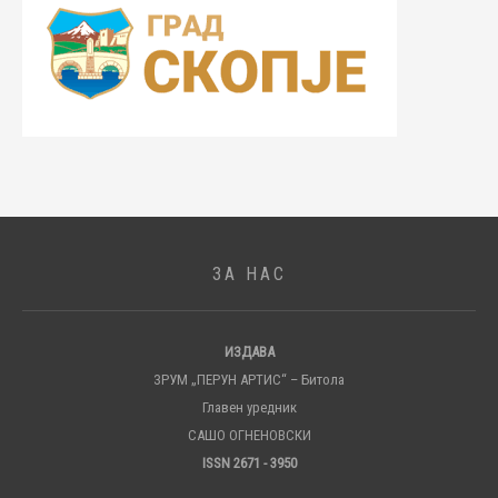
ЗА НАС
ИЗДАВА
ЗРУМ „ПЕРУН АРТИС“ – Битола
Главен уредник
САШО ОГНЕНОВСКИ
ISSN 2671 - 3950