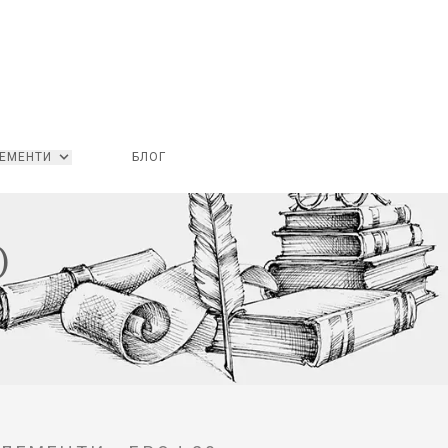
ЕМЕНТИ
БЛОГ
)