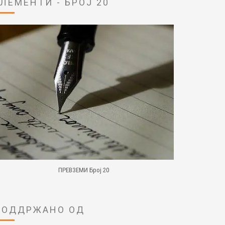
ЕЛЕМЕНТИ - БРОЈ 20
ПРЕВЗЕМИ Број 20
ПОДДРЖАНО ОД