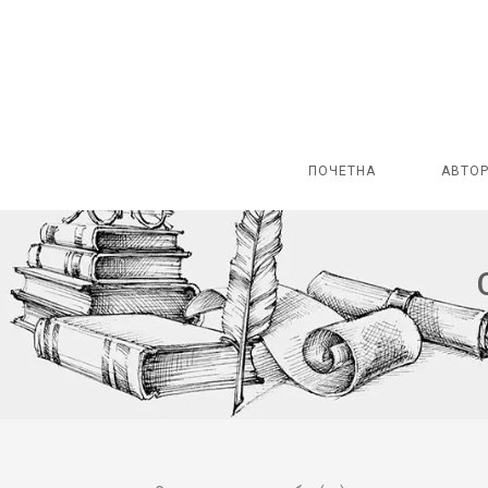
ПОЧЕТНА
АВТО