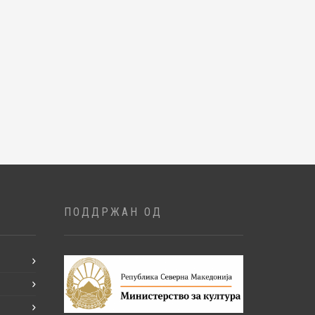
ПОДДРЖАН ОД