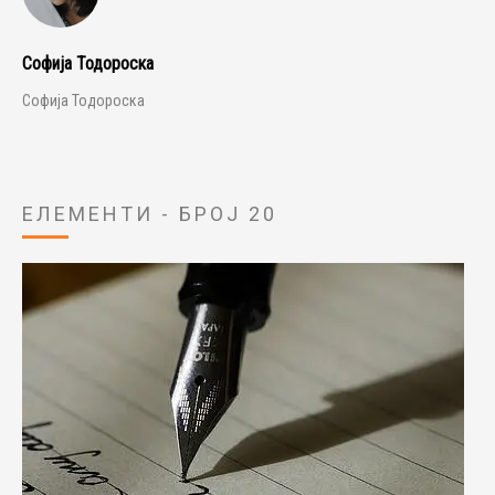
Софија Тодороска
Софија Тодороска
ЕЛЕМЕНТИ - БРОЈ 20