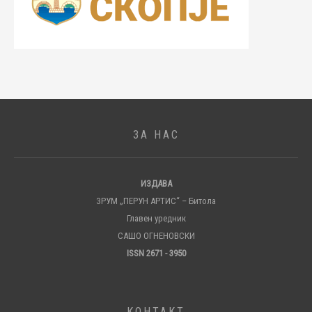
ЗА НАС
ИЗДАВА
ЗРУМ „ПЕРУН АРТИС“ – Битола
Главен уредник
САШО ОГНЕНОВСКИ
ISSN 2671 - 3950
КОНТАКТ