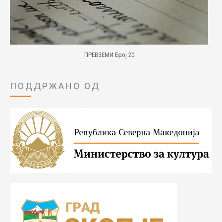
ПРЕВЗЕМИ Број 20
ПОДДРЖАНО ОД