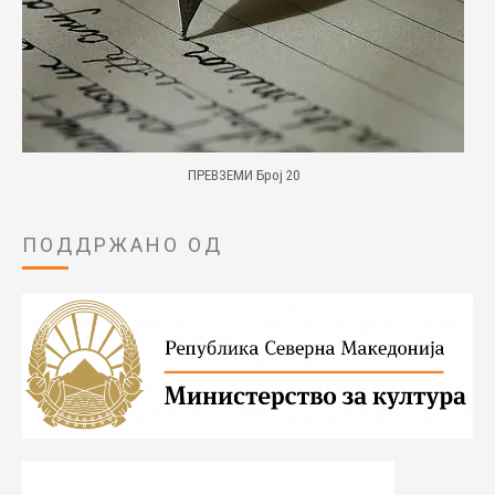
ПРЕВЗЕМИ Број 20
ПОДДРЖАНО ОД