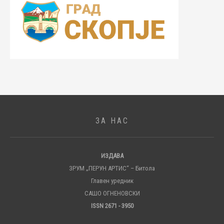
ЗА НАС
ИЗДАВА
ЗРУМ „ПЕРУН АРТИС“ – Битола
Главен уредник
САШО ОГНЕНОВСКИ
ISSN 2671 - 3950