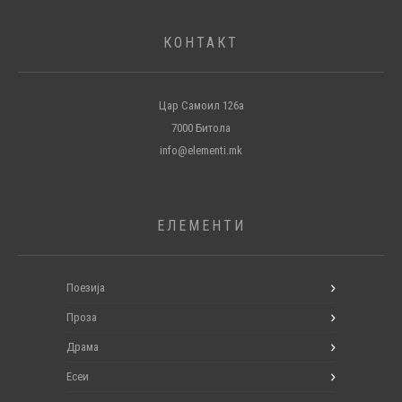
КОНТАКТ
Цар Самоил 126а
7000 Битола
info@elementi.mk
ЕЛЕМЕНТИ
Поезија
Проза
Драма
Есеи