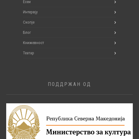
Есеи
Интервју
Скопје
Блог
Книжевност
Театар
ПОДДРЖАН ОД