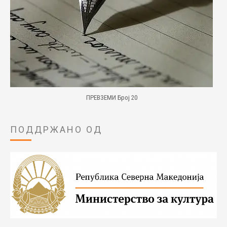
ПРЕВЗЕМИ Број 20
ПОДДРЖАНО ОД