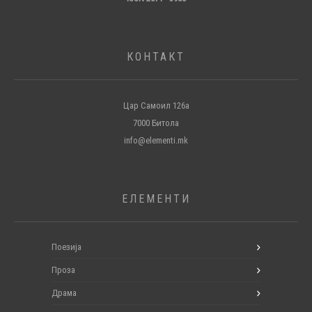
КОНТАКТ
Цар Самоил 126а
7000 Битола
info@elementi.mk
ЕЛЕМЕНТИ
Поезија
Проза
Драма