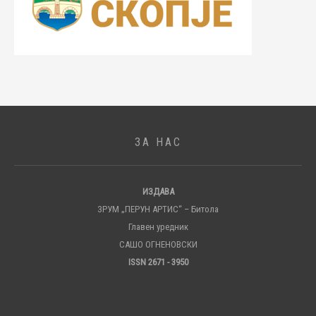
ЗА НАС
ИЗДАВА
ЗРУМ „ПЕРУН АРТИС“ – Битола
Главен уредник
САШО ОГНЕНОВСКИ
ISSN 2671 - 3950