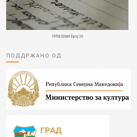
ПРЕВЗЕМИ Број 20
ПОДДРЖАНО ОД