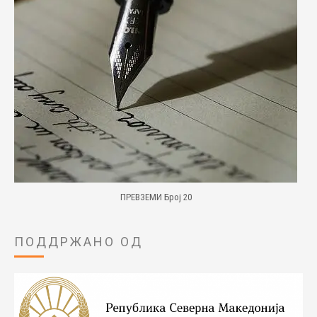
ПРЕВЗЕМИ Број 20
ПОДДРЖАНО ОД