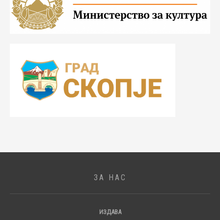
ЗА НАС
ИЗДАВА