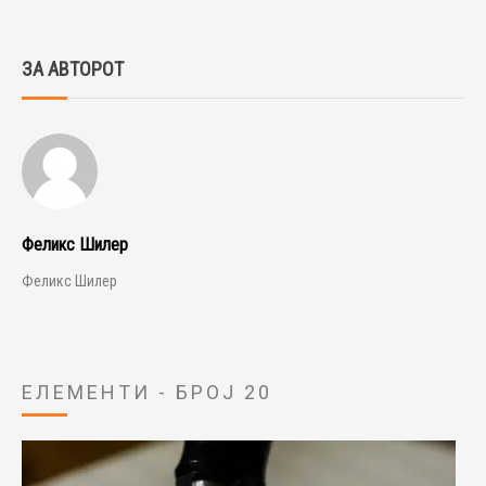
ЗА АВТОРОТ
Феликс Шилер
Феликс Шилер
ЕЛЕМЕНТИ - БРОЈ 20