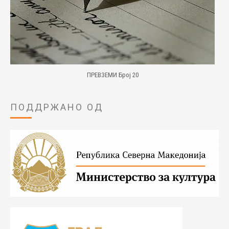
ПРЕВЗЕМИ Број 20
ПОДДРЖАНО ОД