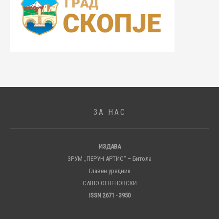
ЗА НАС
ИЗДАВА
ЗРУМ „ПЕРУН АРТИС“ – Битола
Главен уредник
САШО ОГНЕНОВСКИ
ISSN 2671 - 3950