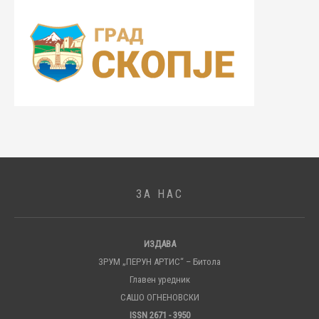
ЗА НАС
ИЗДАВА
ЗРУМ „ПЕРУН АРТИС“ – Битола
Главен уредник
САШО ОГНЕНОВСКИ
ISSN 2671 - 3950