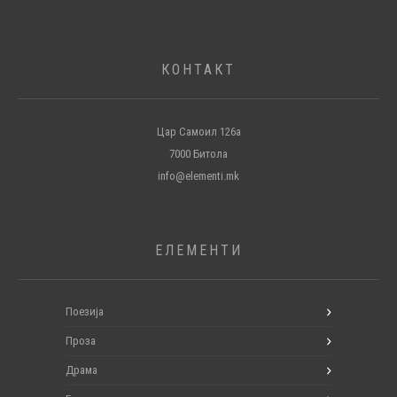
КОНТАКТ
Цар Самоил 126а
7000 Битола
info@elementi.mk
ЕЛЕМЕНТИ
Поезија
Проза
Драма