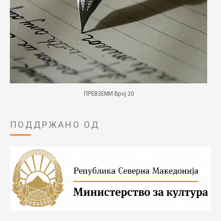
ПРЕВЗЕМИ Број 20
ПОДДРЖАНО ОД