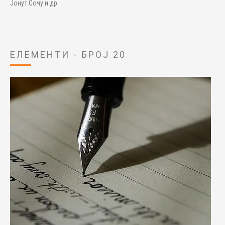
Јонут Сочу и др.
ЕЛЕМЕНТИ - БРОЈ 20