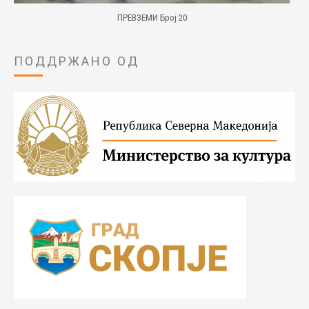
ПРЕВЗЕМИ Број 20
ПОДДРЖАНО ОД