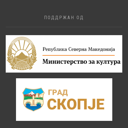
ПОДДРЖАН ОД