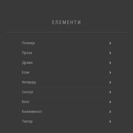
ЕЛЕМЕНТИ
Поезија
Проза
Драма
Есеи
Интервју
Скопје
Блог
Книжевност
Театар