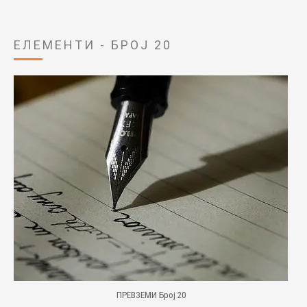
ЕЛЕМЕНТИ - БРОЈ 20
ПРЕВЗЕМИ Број 20