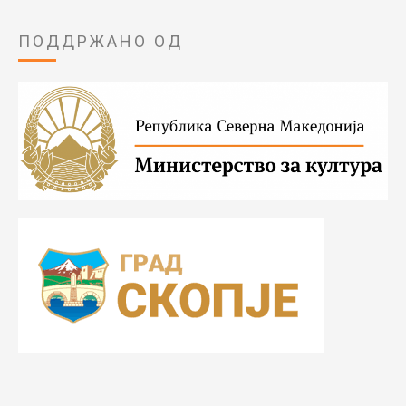
ПОДДРЖАНО ОД