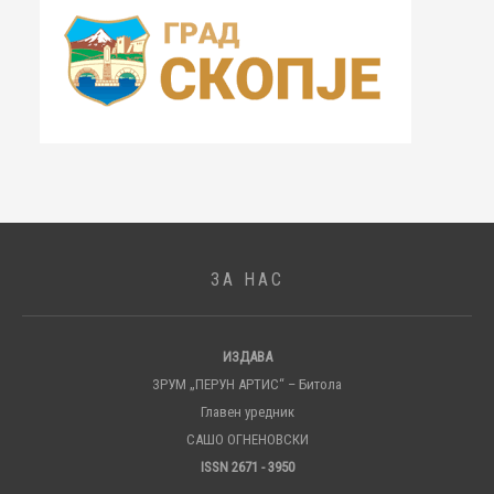
ЗА НАС
ИЗДАВА
ЗРУМ „ПЕРУН АРТИС“ – Битола
Главен уредник
САШО ОГНЕНОВСКИ
ISSN 2671 - 3950