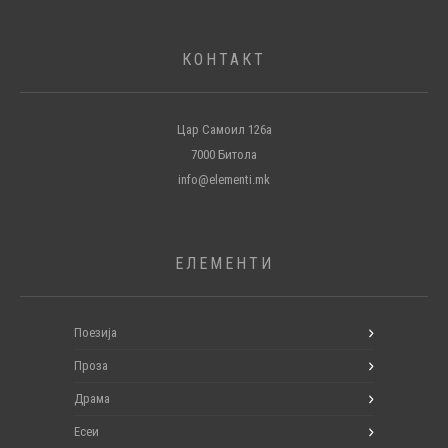
КОНТАКТ
Цар Самоил 126а
7000 Битола
info@elementi.mk
ЕЛЕМЕНТИ
Поезија
Проза
Драма
Есеи