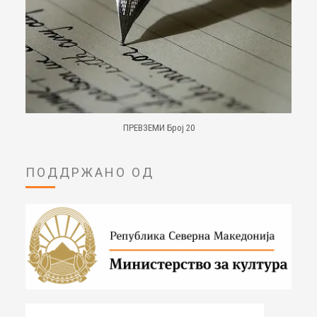
ПРЕВЗЕМИ Број 20
ПОДДРЖАНО ОД