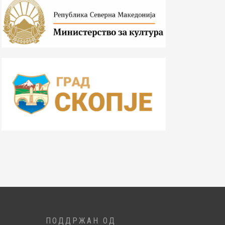
ПОДДРЖАН ОД