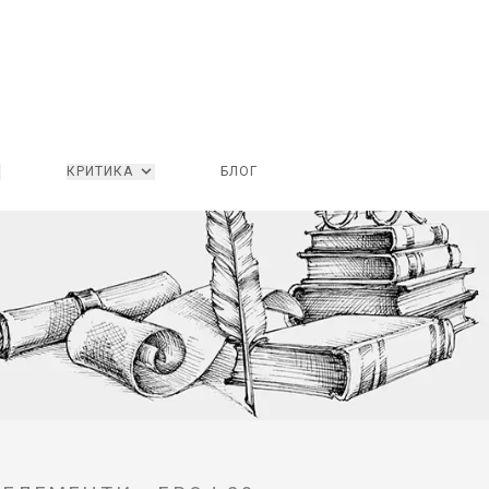
КРИТИКА
БЛОГ