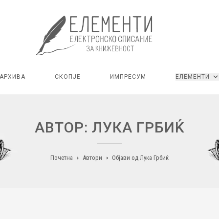
АРХИВА
СКОПЈЕ
ИМПРЕСУМ
ЕЛЕМЕНТИ
АВТОР: ЛУКА ГРБИЌ
Почетна
Автори
Објави од Лука Грбиќ