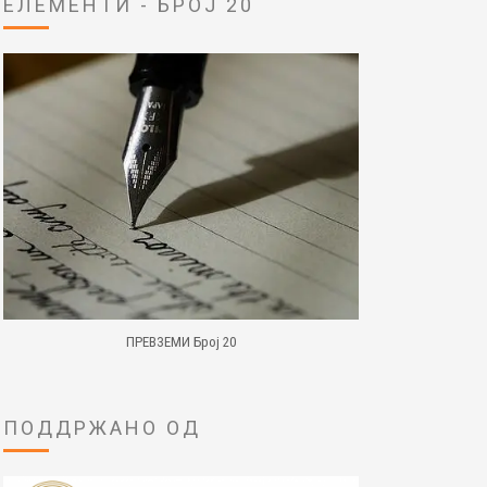
ЕЛЕМЕНТИ - БРОЈ 20
ПРЕВЗЕМИ Број 20
ПОДДРЖАНО ОД