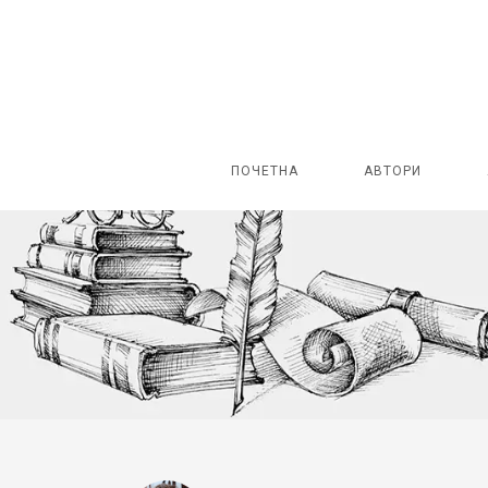
ПОЧЕТНА
АВТОРИ