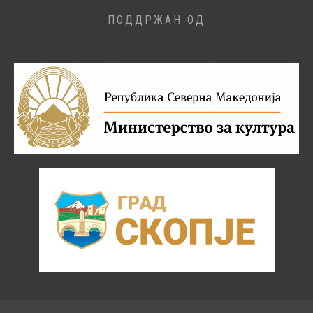
ПОДДРЖАН ОД