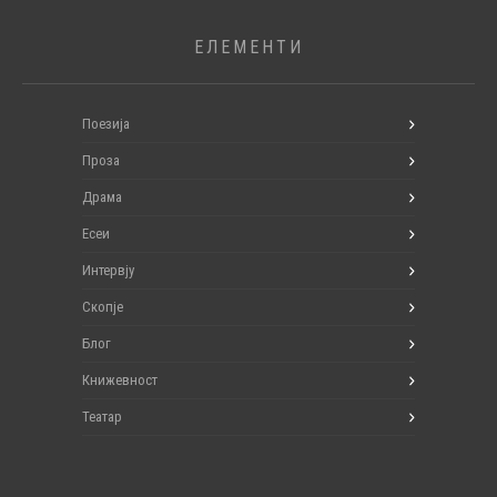
ЕЛЕМЕНТИ
Поезија
Проза
Драма
Есеи
Интервју
Скопје
Блог
Книжевност
Театар