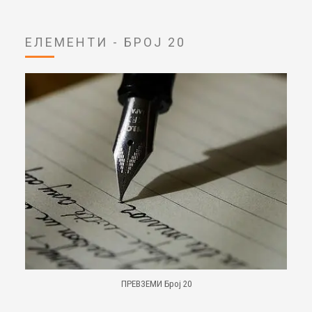
ЕЛЕМЕНТИ - БРОЈ 20
ПРЕВЗЕМИ Број 20