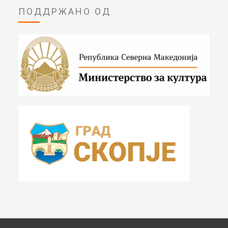
ПОДДРЖАНО ОД