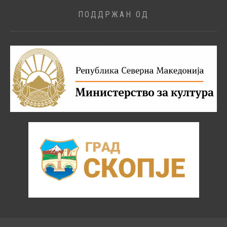
ПОДДРЖАН ОД