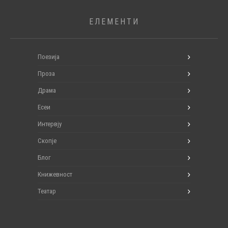
ЕЛЕМЕНТИ
Поезија
Проза
Драма
Есеи
Интервју
Скопје
Блог
Книжевност
Театар