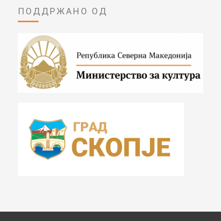
ПОДДРЖАНО ОД