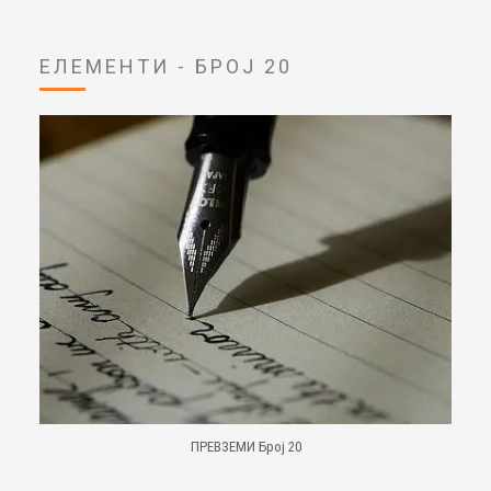
ЕЛЕМЕНТИ - БРОЈ 20
ПРЕВЗЕМИ Број 20