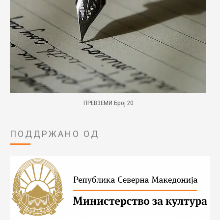
ПРЕВЗЕМИ Број 20
ПОДДРЖАНО ОД