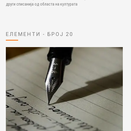
други списанија од областа на културата
ЕЛЕМЕНТИ - БРОЈ 20