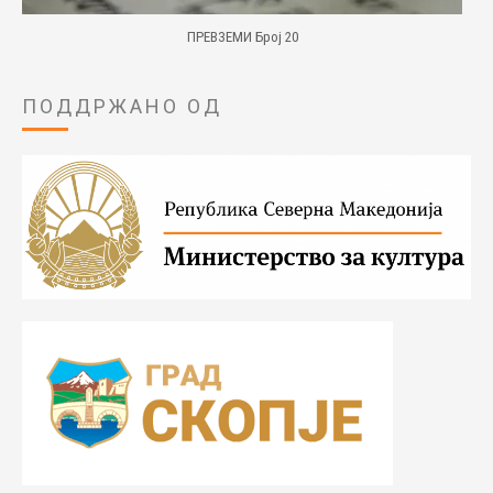
ПРЕВЗЕМИ Број 20
ПОДДРЖАНО ОД