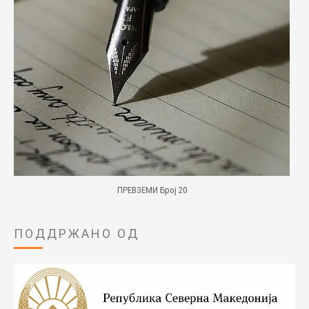
ПРЕВЗЕМИ Број 20
ПОДДРЖАНО ОД