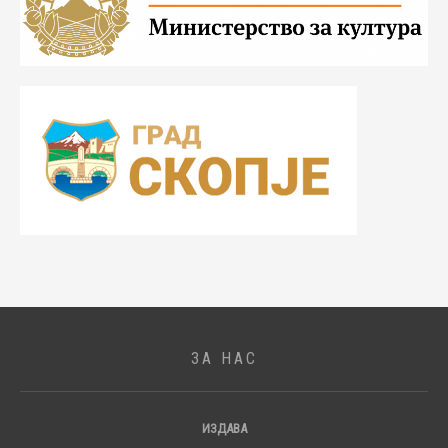
ЗА НАС
ИЗДАВА