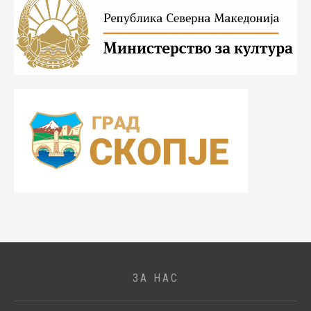
ЗА НАС