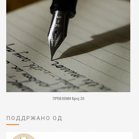
ПРЕВЗЕМИ Број 20
ПОДДРЖАНО ОД