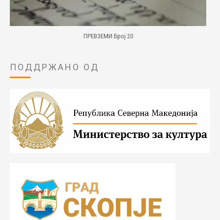
ПРЕВЗЕМИ Број 20
ПОДДРЖАНО ОД