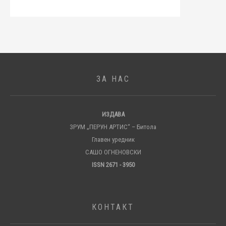
ЗА НАС
ИЗДАВА
ЗРУМ „ПЕРУН АРТИС“ – Битола
Главен уредник
САШО ОГНЕНОВСКИ
ISSN 2671 - 3950
КОНТАКТ