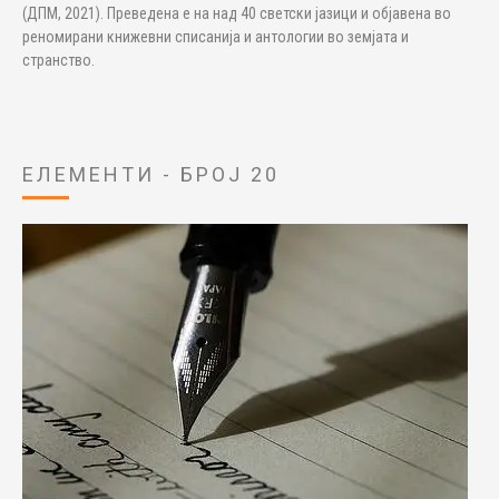
(ДПМ, 2021). Преведена е на над 40 светски јазици и објавена во
реномирани книжевни списанија и антологии во земјата и
странство.
ЕЛЕМЕНТИ - БРОЈ 20