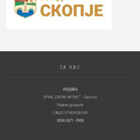
ЗА НАС
ИЗДАВА
ЗРУМ „ПЕРУН АРТИС“ – Битола
Главен уредник
САШО ОГНЕНОВСКИ
ISSN 2671 - 3950