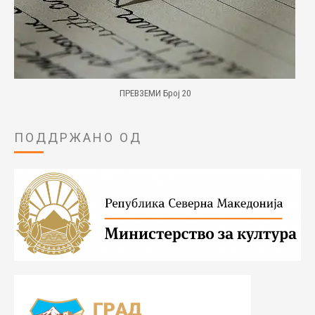
ПРЕВЗЕМИ Број 20
ПОДДРЖАНО ОД