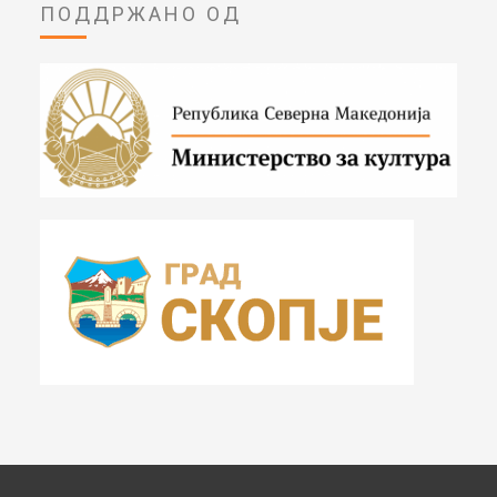
ПОДДРЖАНО ОД