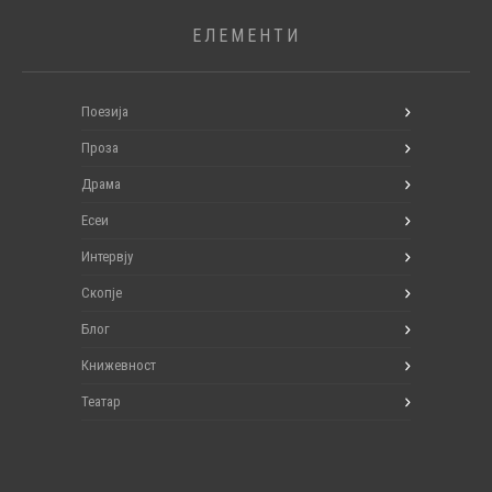
ЕЛЕМЕНТИ
Поезија
Проза
Драма
Есеи
Интервју
Скопје
Блог
Книжевност
Театар