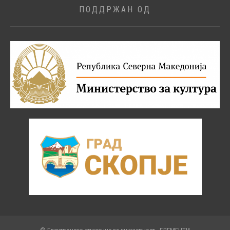
ПОДДРЖАН ОД