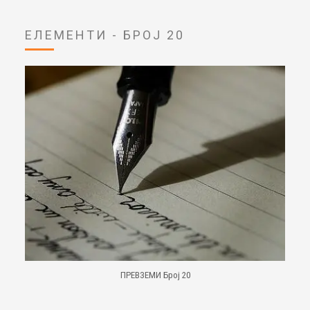
ЕЛЕМЕНТИ - БРОЈ 20
ПРЕВЗЕМИ Број 20